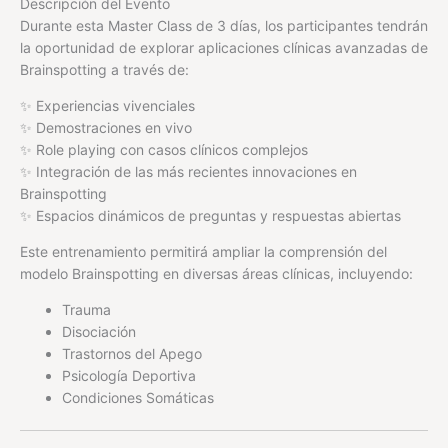
Descripción del Evento
Durante esta Master Class de 3 días, los participantes tendrán
la oportunidad de explorar aplicaciones clínicas avanzadas de
Brainspotting a través de:
✨ Experiencias vivenciales
✨ Demostraciones en vivo
✨ Role playing con casos clínicos complejos
✨ Integración de las más recientes innovaciones en
Brainspotting
✨ Espacios dinámicos de preguntas y respuestas abiertas
Este entrenamiento permitirá ampliar la comprensión del
modelo Brainspotting en diversas áreas clínicas, incluyendo:
Trauma
Disociación
Trastornos del Apego
Psicología Deportiva
Condiciones Somáticas