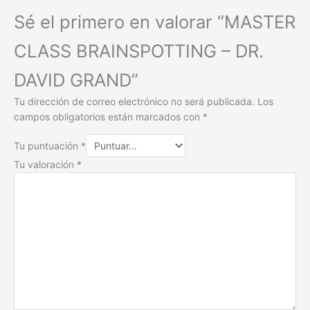
Sé el primero en valorar “MASTER
CLASS BRAINSPOTTING – DR.
DAVID GRAND”
Tu dirección de correo electrónico no será publicada.
Los
campos obligatorios están marcados con
*
Tu puntuación
*
Tu valoración
*