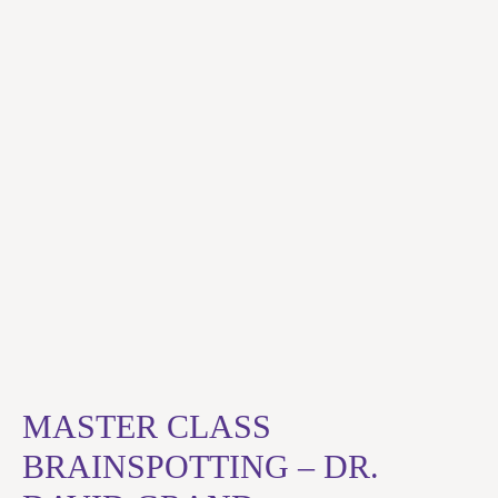
MASTER CLASS
BRAINSPOTTING – DR.