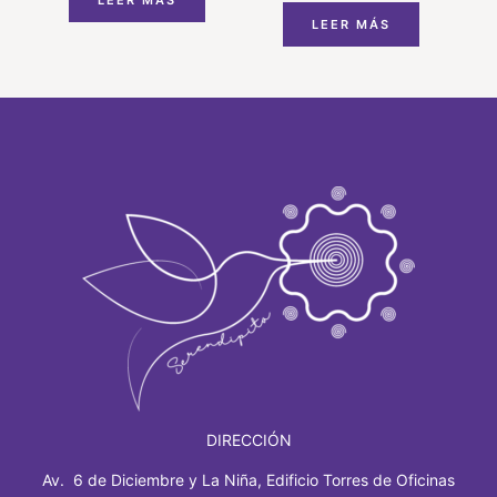
LEER MÁS
LEER MÁS
DIRECCIÓN
Av. 6 de Diciembre y La Niña, Edificio Torres de Oficinas