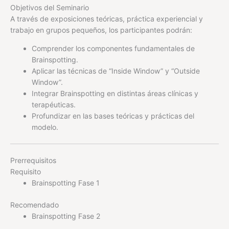
Objetivos del Seminario
A través de exposiciones teóricas, práctica experiencial y
trabajo en grupos pequeños, los participantes podrán:
Comprender los componentes fundamentales de
Brainspotting.
Aplicar las técnicas de “Inside Window” y “Outside
Window”.
Integrar Brainspotting en distintas áreas clínicas y
terapéuticas.
Profundizar en las bases teóricas y prácticas del
modelo.
Prerrequisitos
Requisito
Brainspotting Fase 1
Recomendado
Brainspotting Fase 2