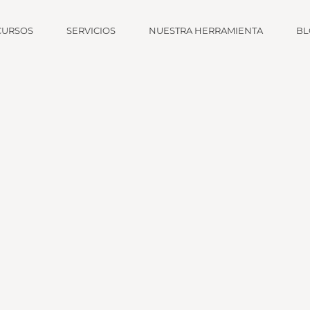
CURSOS
SERVICIOS
NUESTRA HERRAMIENTA
BL