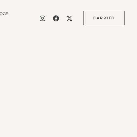
OGS
CARRITO