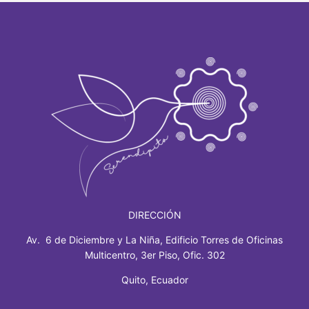
DIRECCIÓN
Av. 6 de Diciembre y La Niña, Edificio Torres de Oficinas
Multicentro, 3er Piso, Ofic. 302
Quito, Ecuador